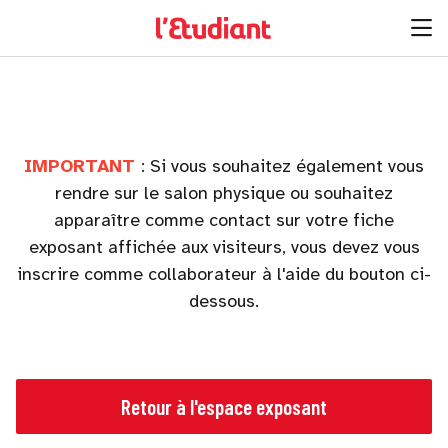
IMPORTANT
: Si vous souhaitez également vous
rendre sur le salon physique ou souhaitez
apparaître comme contact sur votre fiche
exposant affichée aux visiteurs, vous devez vous
inscrire comme collaborateur à l'aide du bouton ci-
dessous.
Retour à l'espace exposant