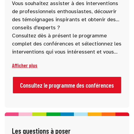
Vous souhaitez assister à des interventions
de professionnels enthousiastes, découvrir
des témoignages inspirants et obtenir des
conseils d'experts ?
Consultez dès à présent le programme
complet des conférences et sélectionnez les
interventions qui vous intéressent et vous
stimulent.
Afficher plus
Consultez le programme des conférences
Les questions à poser