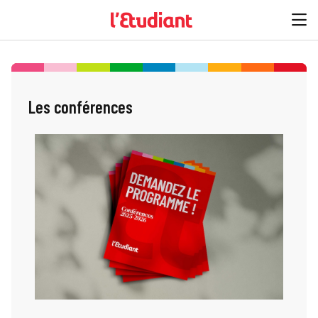
Les conférences